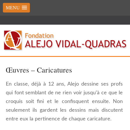
MENU
Œuvres – Caricatures
En classe, déjà à 12 ans, Alejo dessine ses profs
qui font semblant de ne rien voir jusqu‘à ce que le
croquis soit fini et le confisquent ensuite. Non
seulement ils gardent les dessins mais discutent
entre eux la pertinence de chaque caricature.