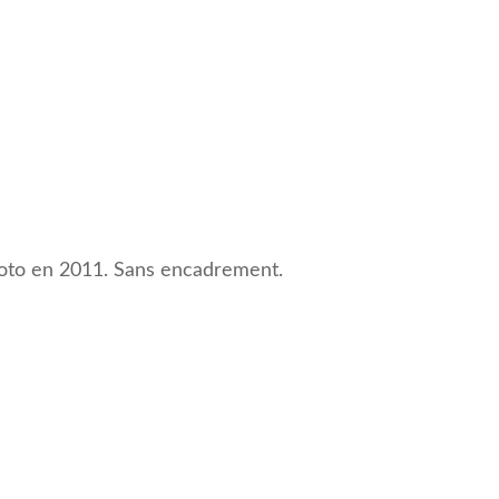
photo en 2011. Sans encadrement.