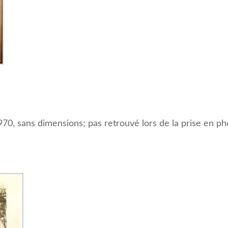
 1970, sans dimensions; pas retrouvé lors de la prise en 