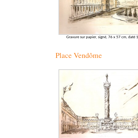
Gravure sur papier, signé, 76 x 57 cm, daté
Place Vendôme