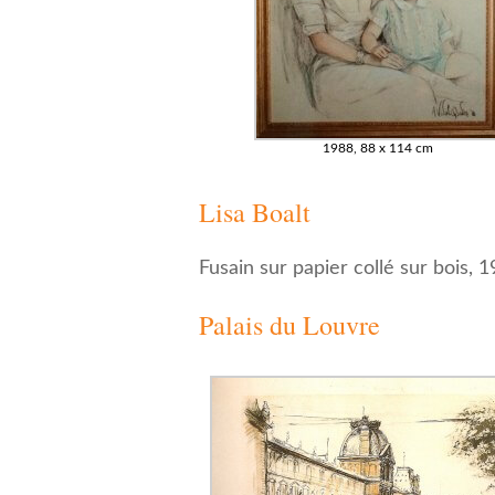
1988, 88 x 114 cm
Lisa Boalt
Fusain sur papier collé sur bois,
Palais du Louvre