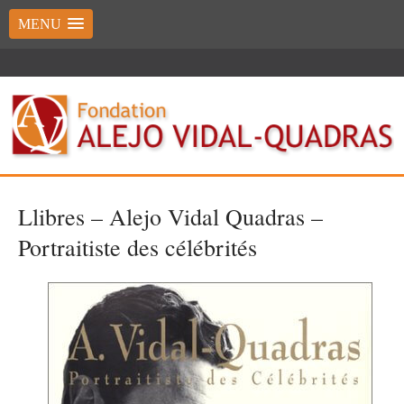
MENU
Llibres – Alejo Vidal Quadras –
Portraitiste des célébrités