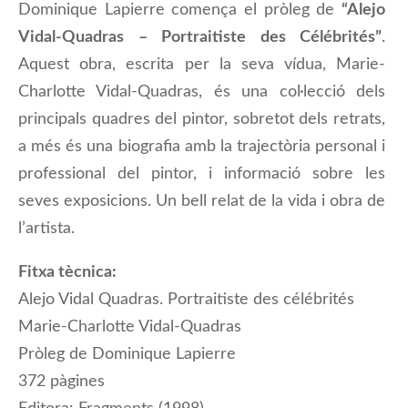
Dominique Lapierre comença el pròleg de
“Alejo
Vidal-Quadras – Portraitiste des Célébrités”
.
Aquest obra, escrita per la seva vídua, Marie-
Charlotte Vidal-Quadras, és una col·lecció dels
principals quadres del pintor, sobretot dels retrats,
a més és una biografia amb la trajectòria personal i
professional del pintor, i informació sobre les
seves exposicions. Un bell relat de la vida i obra de
l’artista.
Fitxa tècnica:
Alejo Vidal Quadras. Portraitiste des célébrités
Marie-Charlotte Vidal-Quadras
Pròleg de Dominique Lapierre
372 pàgines