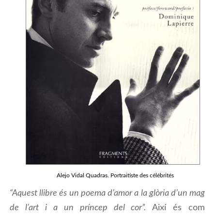
Alejo Vidal Quadras. Portraitiste des célébrités
“Aquest llibre és un poema d’amor a la glòria d’un mag
de l’art i a un príncep del cor”.
Així és com